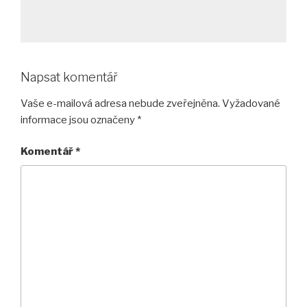
Napsat komentář
Vaše e-mailová adresa nebude zveřejněna.
Vyžadované
informace jsou označeny
*
Komentář
*