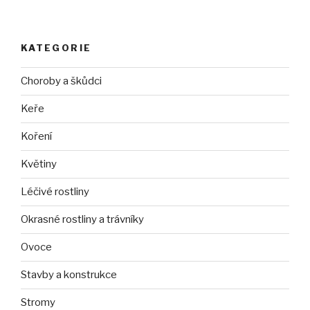
KATEGORIE
Choroby a škůdci
Keře
Koření
Květiny
Léčivé rostliny
Okrasné rostliny a trávníky
Ovoce
Stavby a konstrukce
Stromy