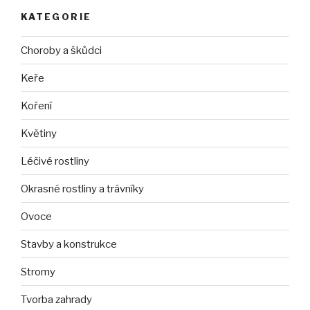
KATEGORIE
Choroby a škůdci
Keře
Koření
Květiny
Léčivé rostliny
Okrasné rostliny a trávníky
Ovoce
Stavby a konstrukce
Stromy
Tvorba zahrady