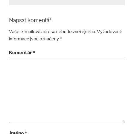
Napsat komentář
Vaše e-mailová adresa nebude zveřejněna.
Vyžadované
informace jsou označeny
*
Komentář
*
Jméno
*