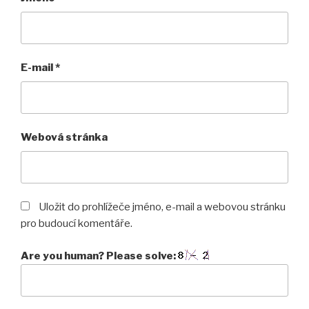
E-mail
*
Webová stránka
Uložit do prohlížeče jméno, e-mail a webovou stránku
pro budoucí komentáře.
Are you human? Please solve: