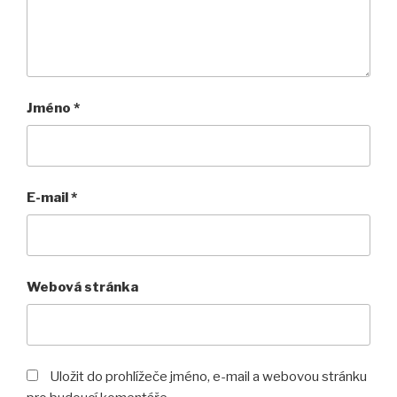
Jméno
*
E-mail
*
Webová stránka
Uložit do prohlížeče jméno, e-mail a webovou stránku