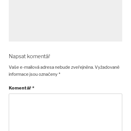
Napsat komentář
Vaše e-mailová adresa nebude zveřejněna.
Vyžadované
informace jsou označeny
*
Komentář
*