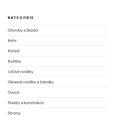
KATEGORIE
Choroby a škůdci
Keře
Koření
Květiny
Léčivé rostliny
Okrasné rostliny a trávníky
Ovoce
Stavby a konstrukce
Stromy