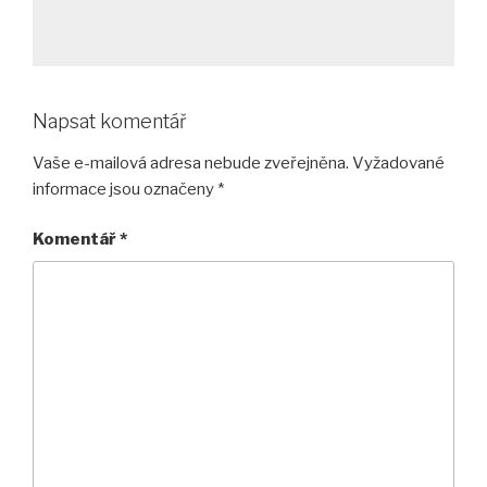
Napsat komentář
Vaše e-mailová adresa nebude zveřejněna.
Vyžadované
informace jsou označeny
*
Komentář
*