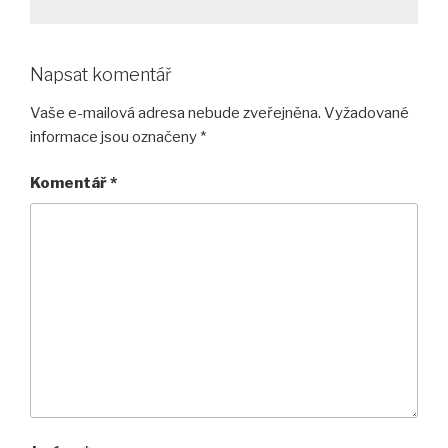
Napsat komentář
Vaše e-mailová adresa nebude zveřejněna.
Vyžadované
informace jsou označeny
*
Komentář
*