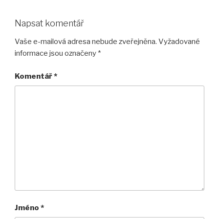
Napsat komentář
Vaše e-mailová adresa nebude zveřejněna.
Vyžadované
informace jsou označeny
*
Komentář
*
Jméno
*