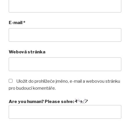
E-mail
*
Webová stránka
Uložit do prohlížeče jméno, e-mail a webovou stránku
pro budoucí komentáře.
Are you human? Please solve: