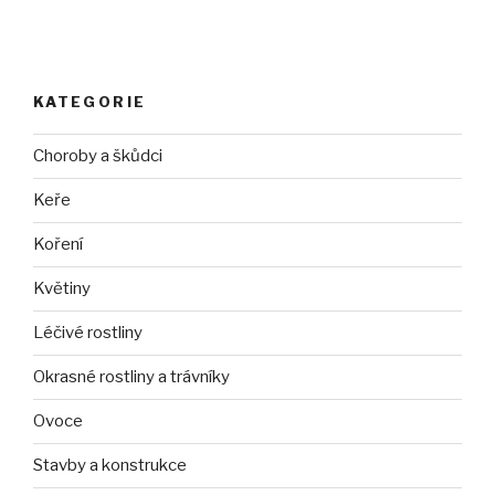
KATEGORIE
Choroby a škůdci
Keře
Koření
Květiny
Léčivé rostliny
Okrasné rostliny a trávníky
Ovoce
Stavby a konstrukce