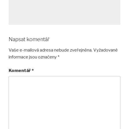
Napsat komentář
Vaše e-mailová adresa nebude zveřejněna.
Vyžadované
informace jsou označeny
*
Komentář
*