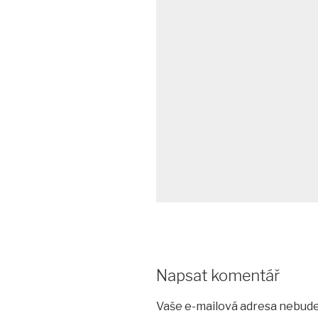
Napsat komentář
Vaše e-mailová adresa nebude