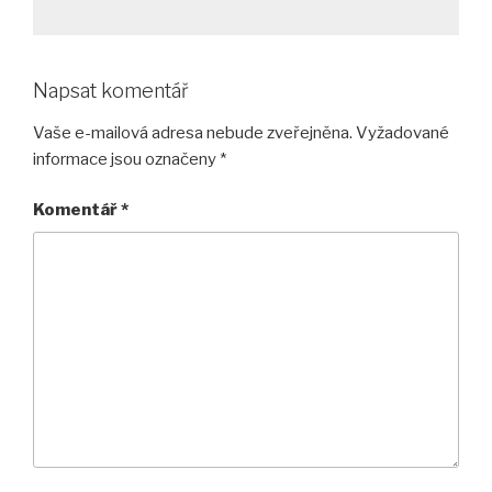
Napsat komentář
Vaše e-mailová adresa nebude zveřejněna.
Vyžadované
informace jsou označeny
*
Komentář
*