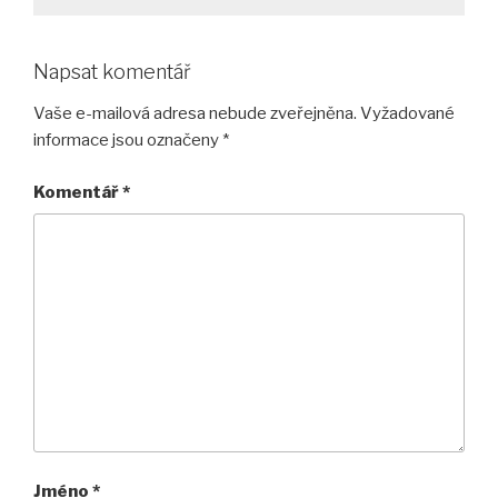
Napsat komentář
Vaše e-mailová adresa nebude zveřejněna.
Vyžadované
informace jsou označeny
*
Komentář
*
Jméno
*