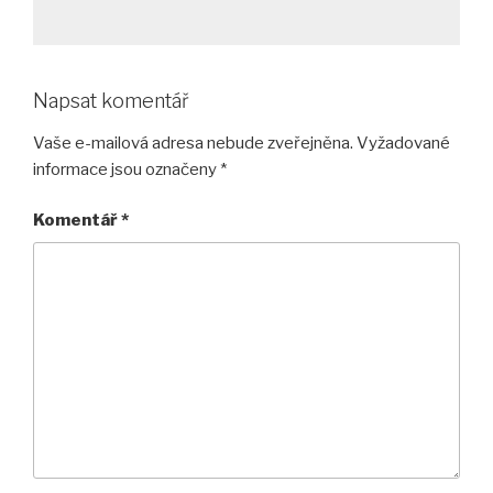
Napsat komentář
Vaše e-mailová adresa nebude zveřejněna.
Vyžadované
informace jsou označeny
*
Komentář
*