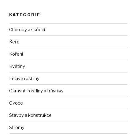
KATEGORIE
Choroby a škůdci
Keře
Koření
Květiny
Léčivé rostliny
Okrasné rostliny a trávníky
Ovoce
Stavby a konstrukce
Stromy