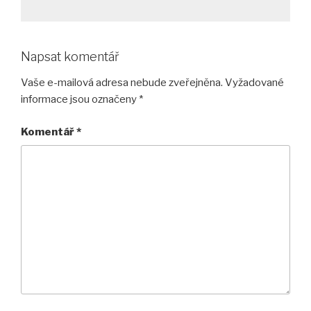
Napsat komentář
Vaše e-mailová adresa nebude zveřejněna.
Vyžadované
informace jsou označeny
*
Komentář
*