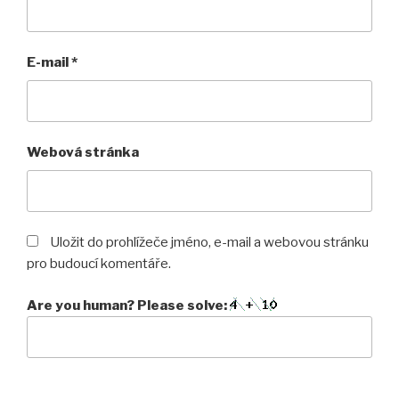
E-mail
*
Webová stránka
Uložit do prohlížeče jméno, e-mail a webovou stránku
pro budoucí komentáře.
Are you human? Please solve: