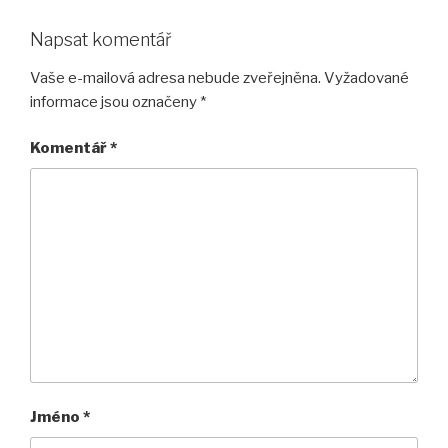
Napsat komentář
Vaše e-mailová adresa nebude zveřejněna.
Vyžadované
informace jsou označeny
*
Komentář
*
Jméno
*