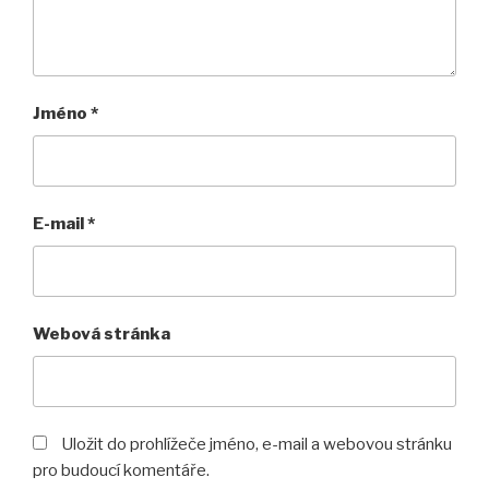
Jméno
*
E-mail
*
Webová stránka
Uložit do prohlížeče jméno, e-mail a webovou stránku
pro budoucí komentáře.