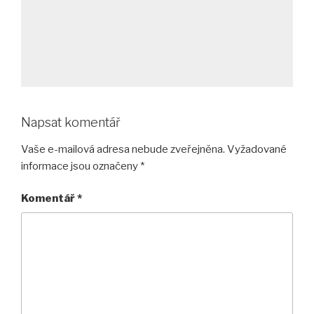
Napsat komentář
Vaše e-mailová adresa nebude zveřejněna.
Vyžadované
informace jsou označeny
*
Komentář
*