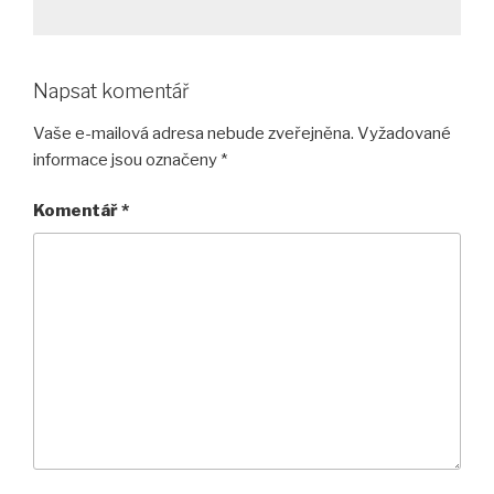
Napsat komentář
Vaše e-mailová adresa nebude zveřejněna.
Vyžadované
informace jsou označeny
*
Komentář
*