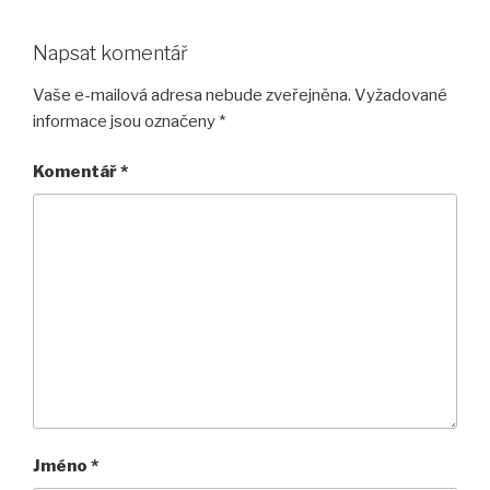
Napsat komentář
Vaše e-mailová adresa nebude zveřejněna.
Vyžadované
informace jsou označeny
*
Komentář
*
Jméno
*