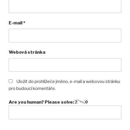
E-mail
*
Webová stránka
Uložit do prohlížeče jméno, e-mail a webovou stránku
pro budoucí komentáře.
Are you human? Please solve: