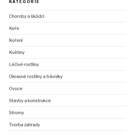
KATEGORIE
Choroby a škůdci
Keře
Koření
Květiny
Léčivé rostliny
Okrasné rostliny a trávníky
Ovoce
Stavby a konstrukce
Stromy
Tvorba zahrady