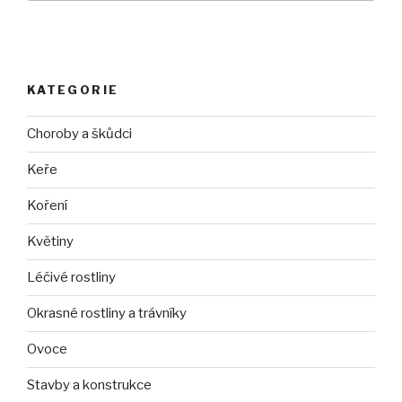
KATEGORIE
Choroby a škůdci
Keře
Koření
Květiny
Léčivé rostliny
Okrasné rostliny a trávníky
Ovoce
Stavby a konstrukce