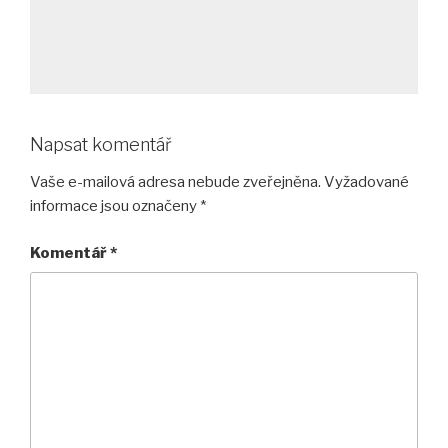
Napsat komentář
Vaše e-mailová adresa nebude zveřejněna.
Vyžadované
informace jsou označeny
*
Komentář
*