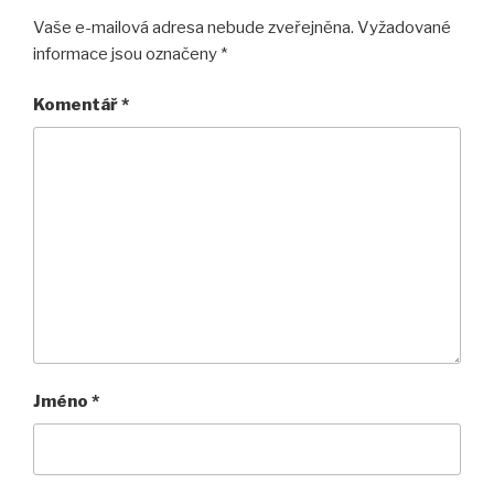
Vaše e-mailová adresa nebude zveřejněna.
Vyžadované
informace jsou označeny
*
Komentář
*
Jméno
*