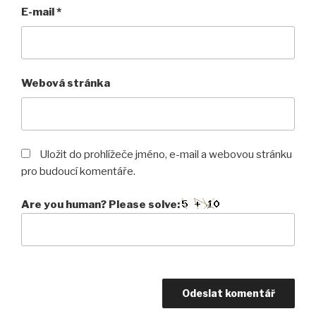
E-mail
*
Webová stránka
Uložit do prohlížeče jméno, e-mail a webovou stránku
pro budoucí komentáře.
Are you human? Please solve: