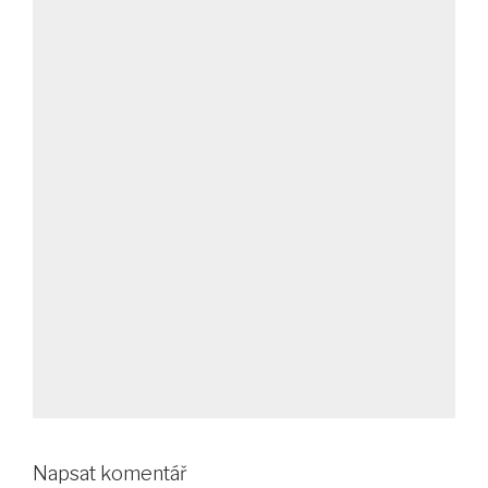
Napsat komentář