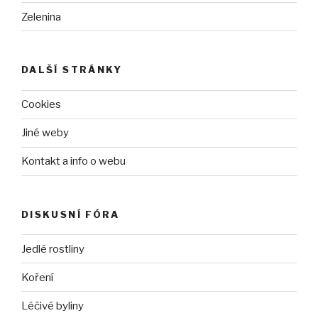
Zelenina
DALŠÍ STRÁNKY
Cookies
Jiné weby
Kontakt a info o webu
DISKUSNÍ FÓRA
Jedlé rostliny
Koření
Léčivé byliny