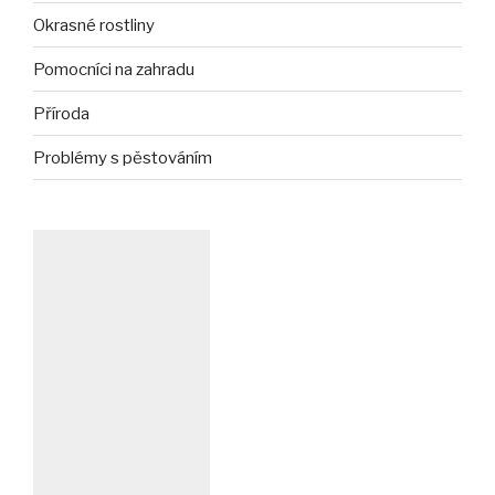
Okrasné rostliny
Pomocníci na zahradu
Příroda
Problémy s pěstováním