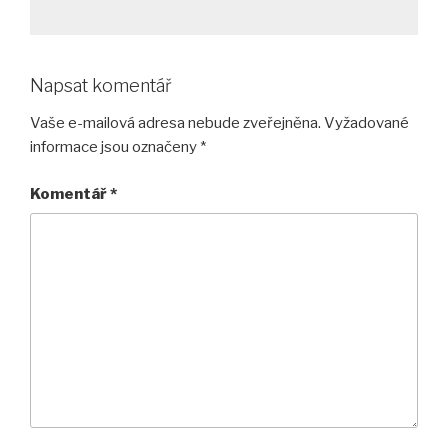
Napsat komentář
Vaše e-mailová adresa nebude zveřejněna.
Vyžadované
informace jsou označeny
*
Komentář
*