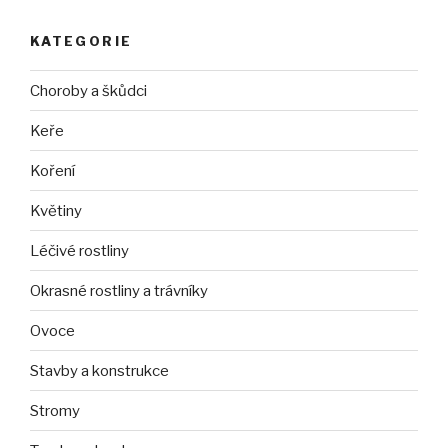
KATEGORIE
Choroby a škůdci
Keře
Koření
Květiny
Léčivé rostliny
Okrasné rostliny a trávníky
Ovoce
Stavby a konstrukce
Stromy