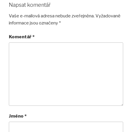
Napsat komentář
Vaše e-mailová adresa nebude zveřejněna.
Vyžadované
informace jsou označeny
*
Komentář
*
Jméno
*