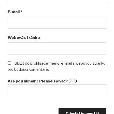
E-mail
*
Webová stránka
Uložit do prohlížeče jméno, e-mail a webovou stránku
pro budoucí komentáře.
Are you human? Please solve: