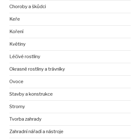
Choroby a škůdci
Keře
Koření
Květiny
Léčivé rostliny
Okrasné rostliny a trávníky
Ovoce
Stavby a konstrukce
Stromy
Tvorba zahrady
Zahradní nářadí a nástroje