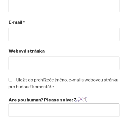
E-mail
*
Webová stránka
Uložit do prohlížeče jméno, e-mail a webovou stránku
pro budoucí komentáře.
Are you human? Please solve: