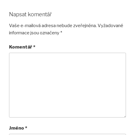
Napsat komentář
Vaše e-mailová adresa nebude zveřejněna.
Vyžadované
informace jsou označeny
*
Komentář
*
Jméno
*