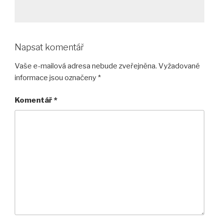
Napsat komentář
Vaše e-mailová adresa nebude zveřejněna.
Vyžadované
informace jsou označeny
*
Komentář
*