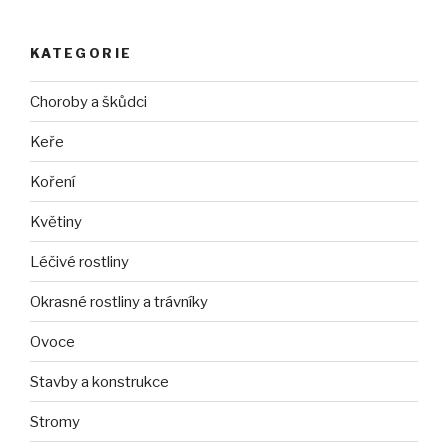
KATEGORIE
Choroby a škůdci
Keře
Koření
Květiny
Léčivé rostliny
Okrasné rostliny a trávníky
Ovoce
Stavby a konstrukce
Stromy