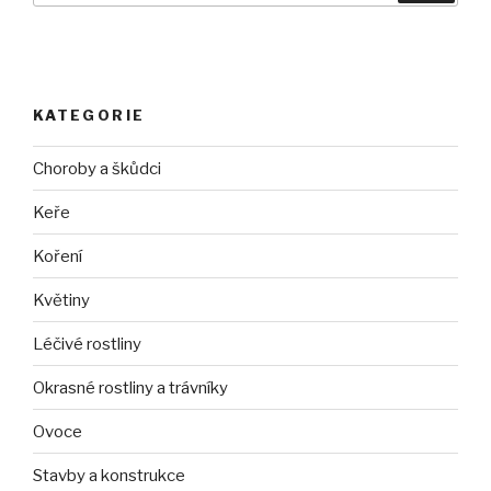
KATEGORIE
Choroby a škůdci
Keře
Koření
Květiny
Léčivé rostliny
Okrasné rostliny a trávníky
Ovoce
Stavby a konstrukce