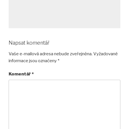
Napsat komentář
Vaše e-mailová adresa nebude zveřejněna.
Vyžadované
informace jsou označeny
*
Komentář
*