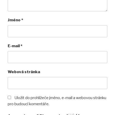
Jméno
*
E-mail
*
Webová stránka
Uložit do prohlížeče jméno, e-mail a webovou stránku
pro budoucí komentáře.