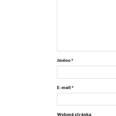
Jméno
*
E-mail
*
Webová stránka