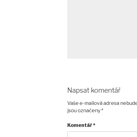
Napsat komentář
Vaše e-mailová adresa nebude
jsou označeny
*
Komentář
*