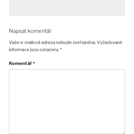
Napsat komentář
Vaše e-mailová adresa nebude zveřejněna.
Vyžadované
informace jsou označeny
*
Komentář
*