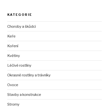
KATEGORIE
Choroby a škůdci
Keře
Koření
Květiny
Léčivé rostliny
Okrasné rostliny a trávníky
Ovoce
Stavby a konstrukce
Stromy