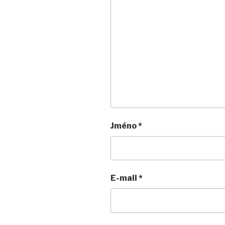
Jméno
*
E-mail
*