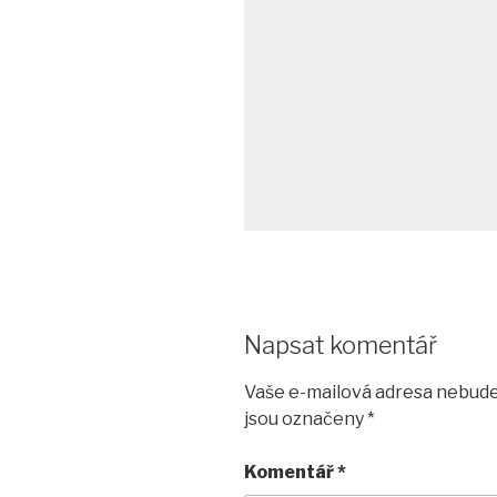
Napsat komentář
Vaše e-mailová adresa nebude
jsou označeny
*
Komentář
*