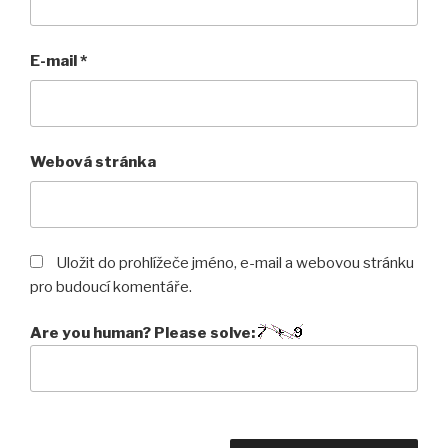
E-mail
*
Webová stránka
Uložit do prohlížeče jméno, e-mail a webovou stránku
pro budoucí komentáře.
Are you human? Please solve: