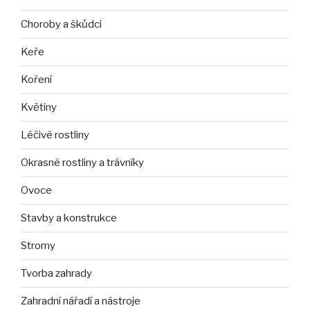
Choroby a škůdci
Keře
Koření
Květiny
Léčivé rostliny
Okrasné rostliny a trávníky
Ovoce
Stavby a konstrukce
Stromy
Tvorba zahrady
Zahradní nářadí a nástroje