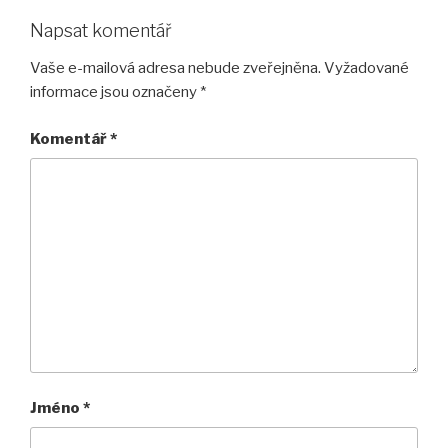
Napsat komentář
Vaše e-mailová adresa nebude zveřejněna.
Vyžadované
informace jsou označeny
*
Komentář
*
Jméno
*