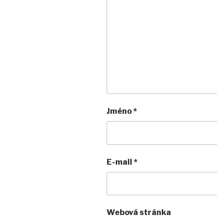
Jméno
*
E-mail
*
Webová stránka