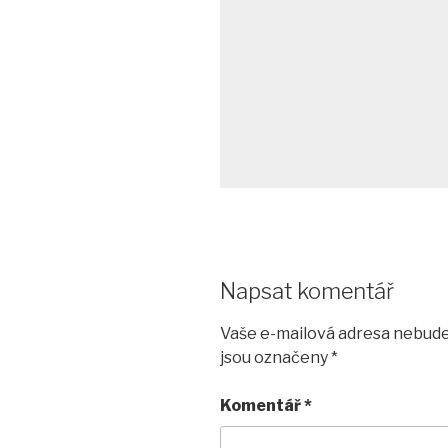
Napsat komentář
Vaše e-mailová adresa nebude
jsou označeny
*
Komentář
*