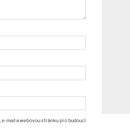
, e-mail a webovou stránku pro budoucí