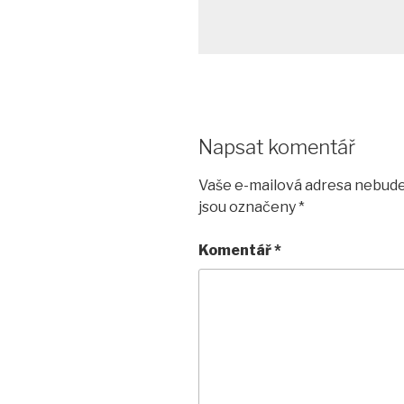
Napsat komentář
Vaše e-mailová adresa nebude
jsou označeny
*
Komentář
*