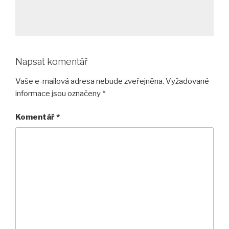
Napsat komentář
Vaše e-mailová adresa nebude zveřejněna.
Vyžadované
informace jsou označeny
*
Komentář
*