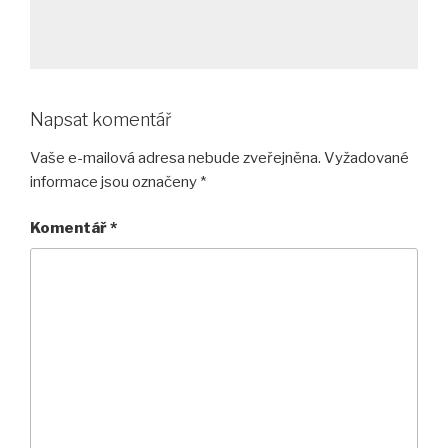
Napsat komentář
Vaše e-mailová adresa nebude zveřejněna.
Vyžadované
informace jsou označeny
*
Komentář
*