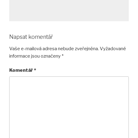
Napsat komentář
Vaše e-mailová adresa nebude zveřejněna.
Vyžadované
informace jsou označeny
*
Komentář
*