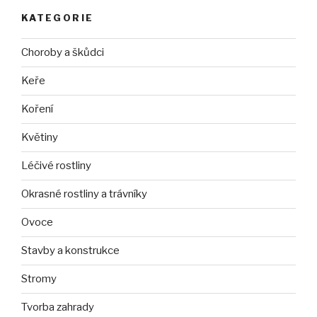
KATEGORIE
Choroby a škůdci
Keře
Koření
Květiny
Léčivé rostliny
Okrasné rostliny a trávníky
Ovoce
Stavby a konstrukce
Stromy
Tvorba zahrady