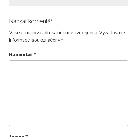
Napsat komentář
Vaše e-mailová adresa nebude zveřejněna.
Vyžadované
informace jsou označeny
*
Komentář
*
Jméno
*