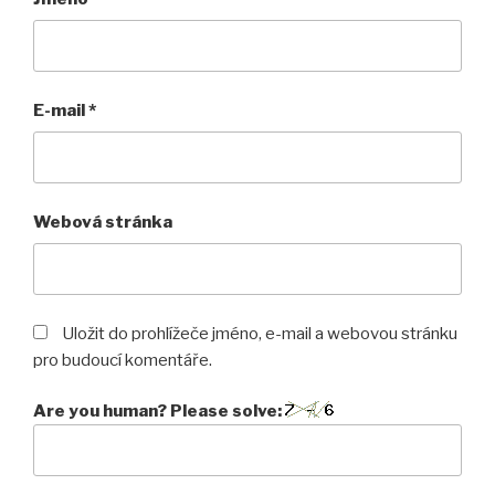
E-mail
*
Webová stránka
Uložit do prohlížeče jméno, e-mail a webovou stránku
pro budoucí komentáře.
Are you human? Please solve: