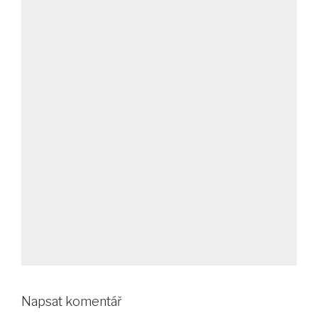
Napsat komentář