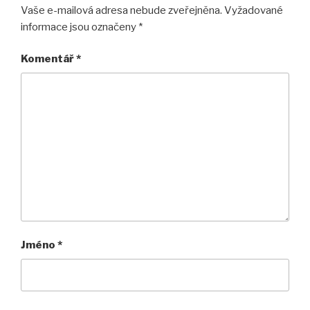
Vaše e-mailová adresa nebude zveřejněna.
Vyžadované
informace jsou označeny
*
Komentář
*
Jméno
*