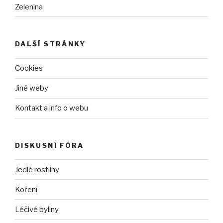
Zelenina
DALŠÍ STRÁNKY
Cookies
Jiné weby
Kontakt a info o webu
DISKUSNÍ FÓRA
Jedlé rostliny
Koření
Léčivé byliny