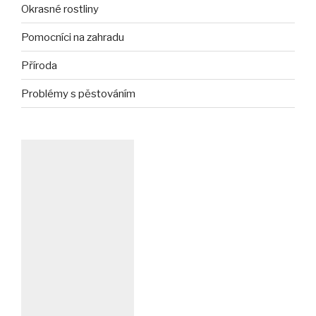
Okrasné rostliny
Pomocníci na zahradu
Příroda
Problémy s pěstováním