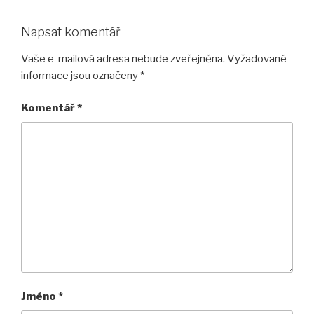
Napsat komentář
Vaše e-mailová adresa nebude zveřejněna.
Vyžadované
informace jsou označeny
*
Komentář
*
Jméno
*