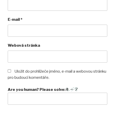
E-mail
*
Webová stránka
Uložit do prohlížeče jméno, e-mail a webovou stránku
pro budoucí komentáře.
Are you human? Please solve: