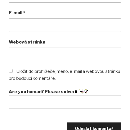
E-mail
*
Webová stránka
Uložit do prohlížeče jméno, e-mail a webovou stránku
pro budoucí komentáře.
Are you human? Please solve: