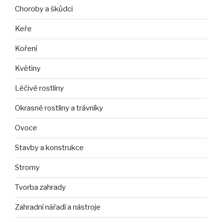
Choroby a škůdci
Keře
Koření
Květiny
Léčivé rostliny
Okrasné rostliny a trávníky
Ovoce
Stavby a konstrukce
Stromy
Tvorba zahrady
Zahradní nářadí a nástroje