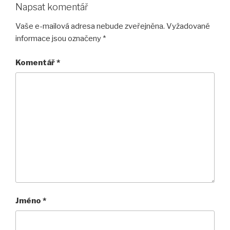
Napsat komentář
Vaše e-mailová adresa nebude zveřejněna.
Vyžadované
informace jsou označeny
*
Komentář
*
Jméno
*