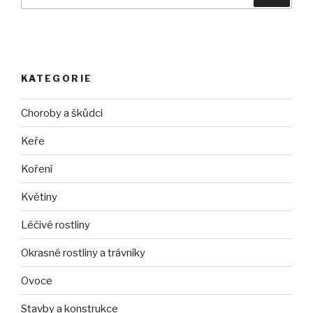
KATEGORIE
Choroby a škůdci
Keře
Koření
Květiny
Léčivé rostliny
Okrasné rostliny a trávníky
Ovoce
Stavby a konstrukce