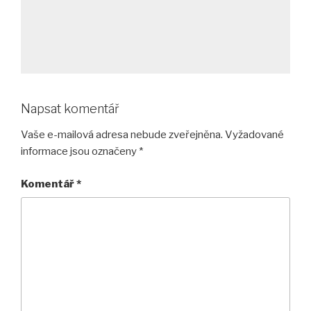
Napsat komentář
Vaše e-mailová adresa nebude zveřejněna.
Vyžadované
informace jsou označeny
*
Komentář
*