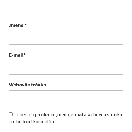
Jméno
*
E-mail
*
Webová stránka
Uložit do prohlížeče jméno, e-mail a webovou stránku
pro budoucí komentáře.