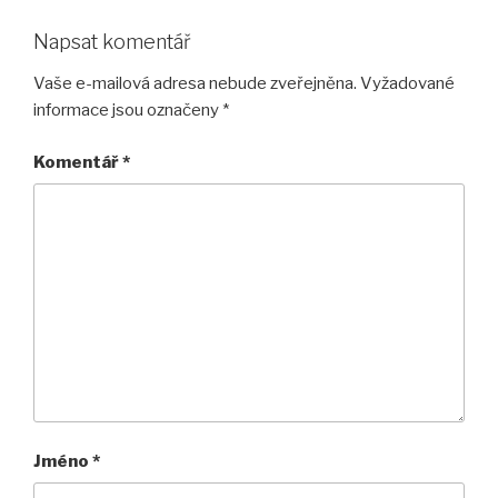
Napsat komentář
Vaše e-mailová adresa nebude zveřejněna.
Vyžadované
informace jsou označeny
*
Komentář
*
Jméno
*