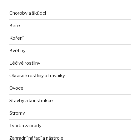
Choroby a škůdci
Keře
Koření
Květiny
Léčivé rostliny
Okrasné rostliny a trávníky
Ovoce
Stavby a konstrukce
Stromy
Tvorba zahrady
Zahradní nářadí a nástroje