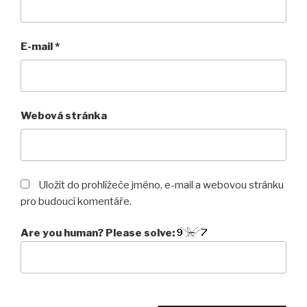
E-mail
*
Webová stránka
Uložit do prohlížeče jméno, e-mail a webovou stránku
pro budoucí komentáře.
Are you human? Please solve: