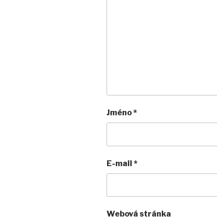
Jméno
*
E-mail
*
Webová stránka