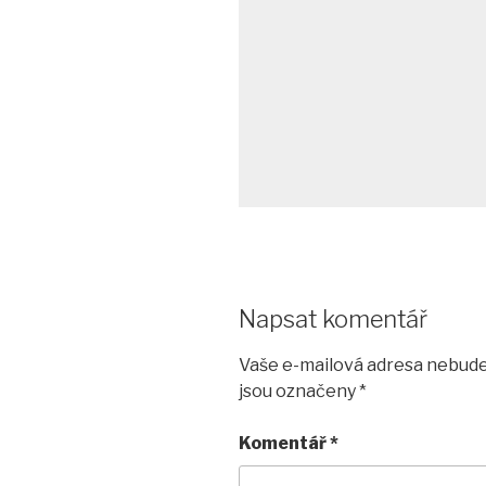
Napsat komentář
Vaše e-mailová adresa nebude
jsou označeny
*
Komentář
*