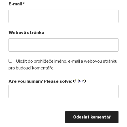
E-mail
*
Webová stránka
Uložit do prohlížeče jméno, e-mail a webovou stránku
pro budoucí komentáře.
Are you human? Please solve: