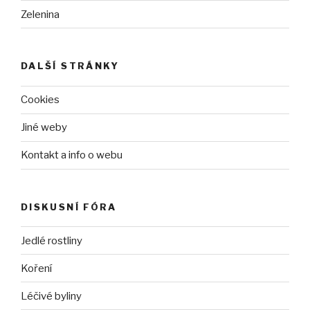
Zelenina
DALŠÍ STRÁNKY
Cookies
Jiné weby
Kontakt a info o webu
DISKUSNÍ FÓRA
Jedlé rostliny
Koření
Léčivé byliny