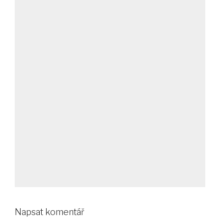
Napsat komentář