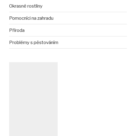
Okrasné rostliny
Pomocníci na zahradu
Příroda
Problémy s pěstováním