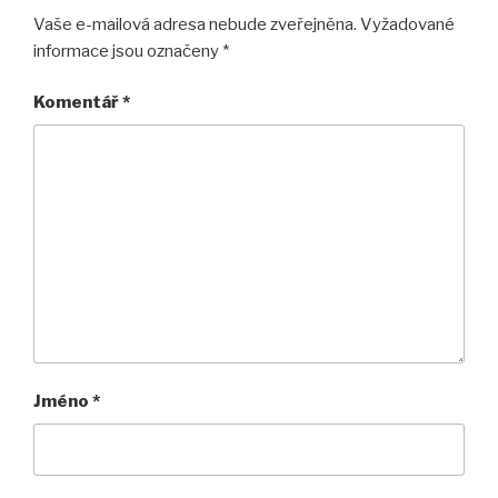
Vaše e-mailová adresa nebude zveřejněna.
Vyžadované
informace jsou označeny
*
Komentář
*
Jméno
*