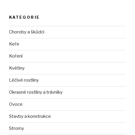
KATEGORIE
Choroby a škůdci
Keře
Koření
Květiny
Léčivé rostliny
Okrasné rostliny a trávníky
Ovoce
Stavby a konstrukce
Stromy