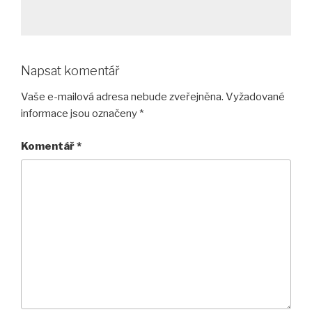
Napsat komentář
Vaše e-mailová adresa nebude zveřejněna.
Vyžadované
informace jsou označeny
*
Komentář
*