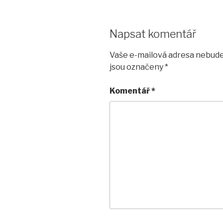
Napsat komentář
Vaše e-mailová adresa nebude
jsou označeny
*
Komentář
*