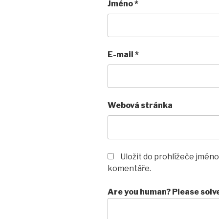
Jméno
*
E-mail
*
Webová stránka
Uložit do prohlížeče jméno
komentáře.
Are you human? Please solv