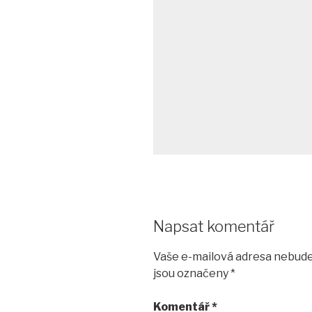
Napsat komentář
Vaše e-mailová adresa nebude
jsou označeny
*
Komentář
*