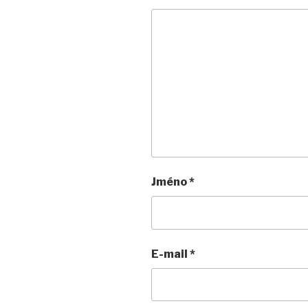
Jméno
*
E-mail
*