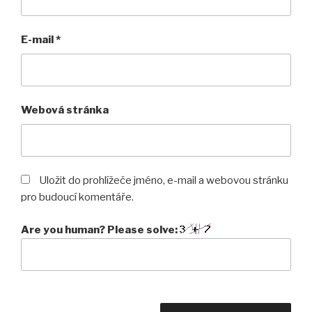
E-mail
*
Webová stránka
Uložit do prohlížeče jméno, e-mail a webovou stránku
pro budoucí komentáře.
Are you human? Please solve: