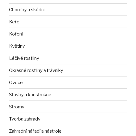
Choroby a škůdci
Keře
Koření
Květiny
Léčivé rostliny
Okrasné rostliny a trávníky
Ovoce
Stavby a konstrukce
Stromy
Tvorba zahrady
Zahradní nářadí a nástroje