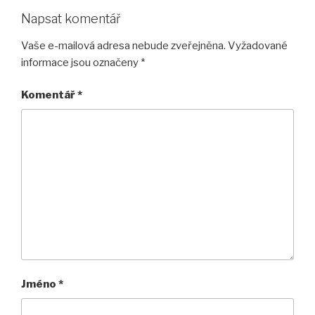
Napsat komentář
Vaše e-mailová adresa nebude zveřejněna.
Vyžadované
informace jsou označeny
*
Komentář
*
Jméno
*