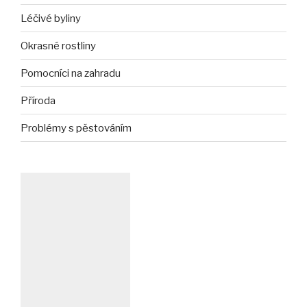
Léčivé byliny
Okrasné rostliny
Pomocníci na zahradu
Příroda
Problémy s pěstováním