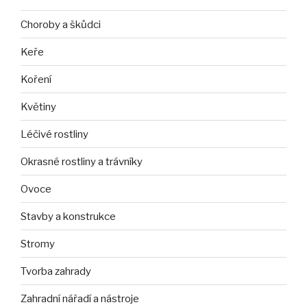
Choroby a škůdci
Keře
Koření
Květiny
Léčivé rostliny
Okrasné rostliny a trávníky
Ovoce
Stavby a konstrukce
Stromy
Tvorba zahrady
Zahradní nářadí a nástroje