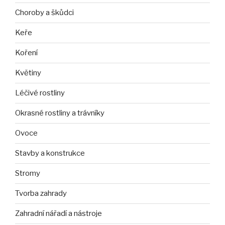
Choroby a škůdci
Keře
Koření
Květiny
Léčivé rostliny
Okrasné rostliny a trávníky
Ovoce
Stavby a konstrukce
Stromy
Tvorba zahrady
Zahradní nářadí a nástroje