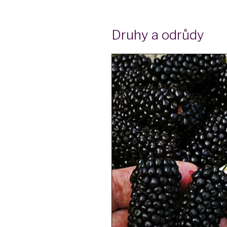
Druhy a odrůdy