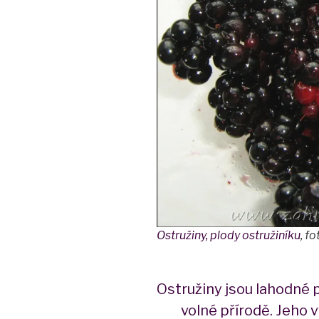
Ostružiny, plody ostružiníku
,
fo
Ostružiny jsou lahodné p
volné přírodě. Jeho 