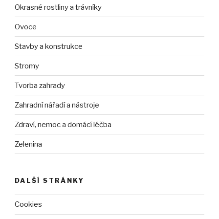
Okrasné rostliny a trávníky
Ovoce
Stavby a konstrukce
Stromy
Tvorba zahrady
Zahradní nářadí a nástroje
Zdraví, nemoc a domácí léčba
Zelenina
DALŠÍ STRÁNKY
Cookies