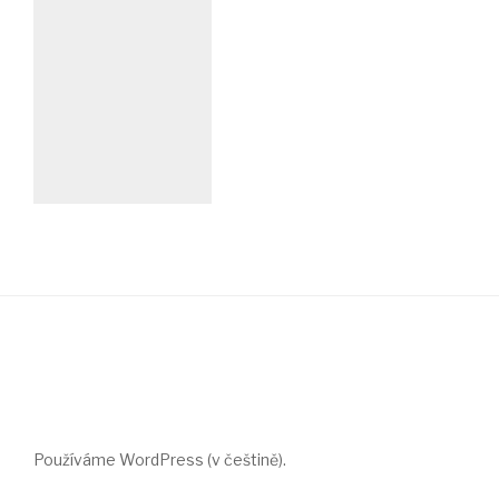
Používáme WordPress (v češtině).