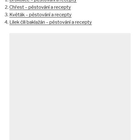
Chřest – pěstování a recepty
Květák – pěstování a recepty
Lilek čili baklažán – pěstování a recepty