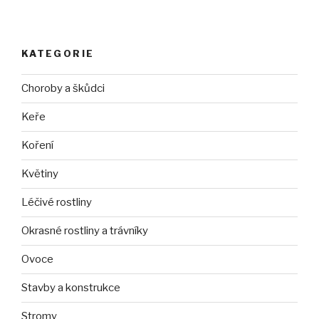
KATEGORIE
Choroby a škůdci
Keře
Koření
Květiny
Léčivé rostliny
Okrasné rostliny a trávníky
Ovoce
Stavby a konstrukce
Stromy