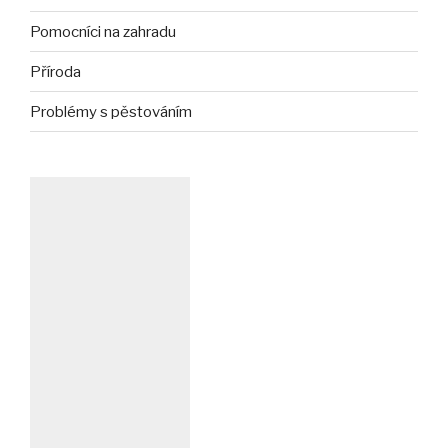
Pomocníci na zahradu
Příroda
Problémy s pěstováním