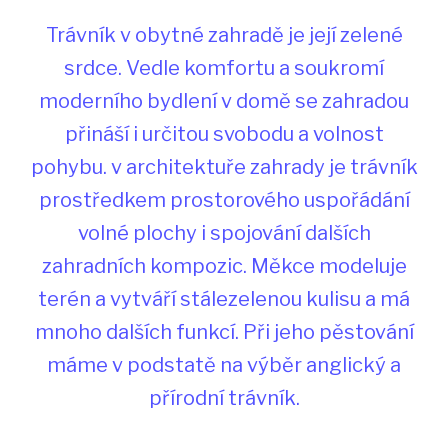
Trávník v obytné zahradě je její zelené
srdce. Vedle komfortu a soukromí
moderního bydlení v domě se zahradou
přináší i určitou svobodu a volnost
pohybu. v architektuře zahrady je trávník
prostředkem prostorového uspořádání
volné plochy i spojování dalších
zahradních kompozic. Měkce modeluje
terén a vytváří stálezelenou kulisu a má
mnoho dalších funkcí. Při jeho pěstování
máme v podstatě na výběr anglický a
přírodní trávník.